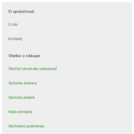
O spoločnosti
O nás
Kontakty
Všetko o nákupe
Stručný návod ako nakupovať
Spôsoby dopravy
Spôsoby platieb
Naše predajne
Obchodné podmienky