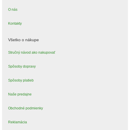
O nás
Kontakty
Všetko o nákupe
Stručný návod ako nakupovať
Spôsoby dopravy
Spôsoby platieb
Naše predajne
Obchodné podmienky
Reklamácia