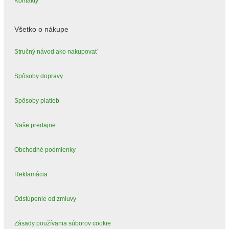
Kontakty
Všetko o nákupe
Stručný návod ako nakupovať
Spôsoby dopravy
Spôsoby platieb
Naše predajne
Obchodné podmienky
Reklamácia
Odstúpenie od zmluvy
Zásady používania súborov cookie