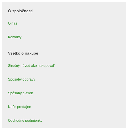
O spoločnosti
O nás
Kontakty
Všetko o nákupe
Stručný návod ako nakupovať
Spôsoby dopravy
Spôsoby platieb
Naše predajne
Obchodné podmienky