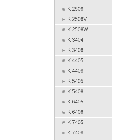
K 2508
K 2508V
K 2508W
K 3404
K 3408
K 4405
K 4408
K 5405
K 5408
K 6405
K 6408
K 7405
K 7408