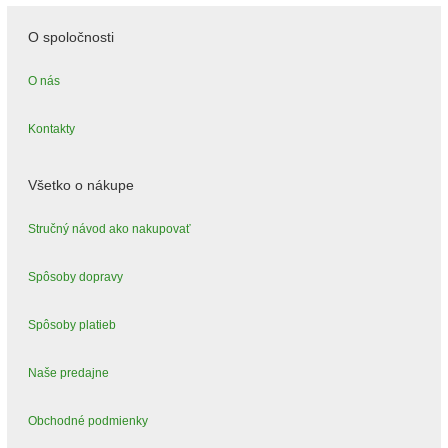
O spoločnosti
O nás
Kontakty
Všetko o nákupe
Stručný návod ako nakupovať
Spôsoby dopravy
Spôsoby platieb
Naše predajne
Obchodné podmienky