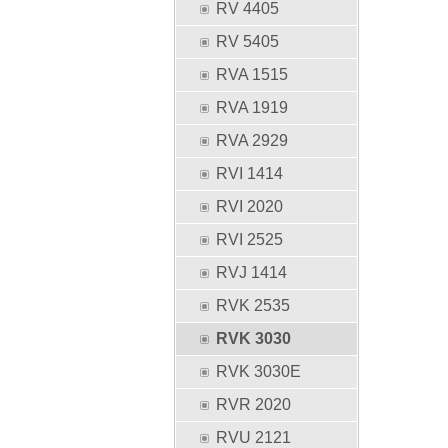
RV 4405
RV 5405
RVA 1515
RVA 1919
RVA 2929
RVI 1414
RVI 2020
RVI 2525
RVJ 1414
RVK 2535
RVK 3030
RVK 3030E
RVR 2020
RVU 2121