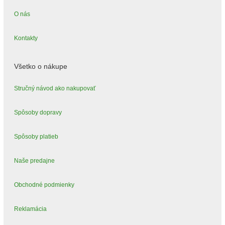
O nás
Kontakty
Všetko o nákupe
Stručný návod ako nakupovať
Spôsoby dopravy
Spôsoby platieb
Naše predajne
Obchodné podmienky
Reklamácia