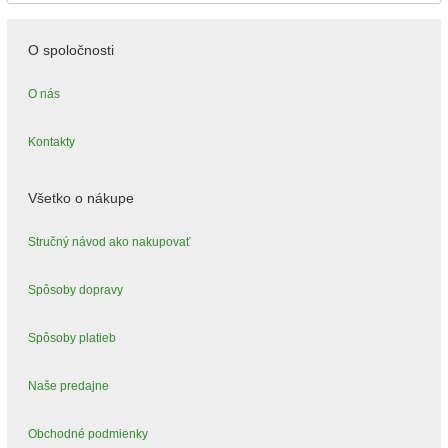
O spoločnosti
O nás
Kontakty
Všetko o nákupe
Stručný návod ako nakupovať
Spôsoby dopravy
Spôsoby platieb
Naše predajne
Obchodné podmienky