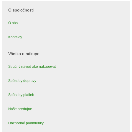
O spoločnosti
O nás
Kontakty
Všetko o nákupe
Stručný návod ako nakupovať
Spôsoby dopravy
Spôsoby platieb
Naše predajne
Obchodné podmienky