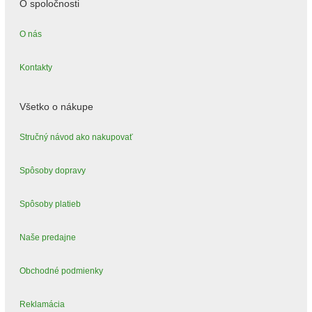
O spoločnosti
O nás
Kontakty
Všetko o nákupe
Stručný návod ako nakupovať
Spôsoby dopravy
Spôsoby platieb
Naše predajne
Obchodné podmienky
Reklamácia