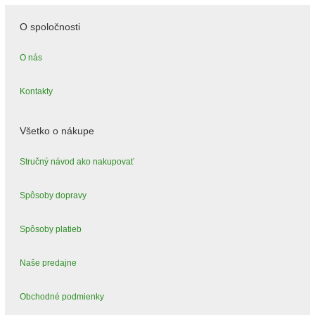
O spoločnosti
O nás
Kontakty
Všetko o nákupe
Stručný návod ako nakupovať
Spôsoby dopravy
Spôsoby platieb
Naše predajne
Obchodné podmienky