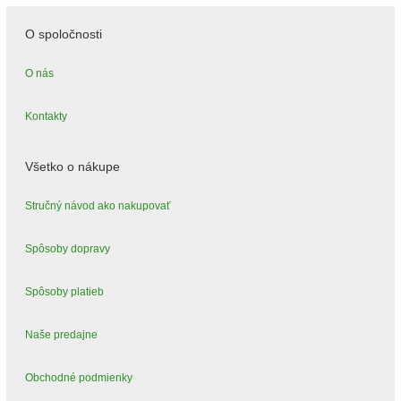
O spoločnosti
O nás
Kontakty
Všetko o nákupe
Stručný návod ako nakupovať
Spôsoby dopravy
Spôsoby platieb
Naše predajne
Obchodné podmienky