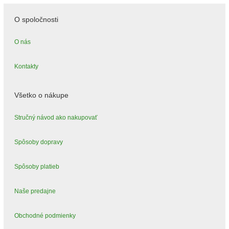
O spoločnosti
O nás
Kontakty
Všetko o nákupe
Stručný návod ako nakupovať
Spôsoby dopravy
Spôsoby platieb
Naše predajne
Obchodné podmienky