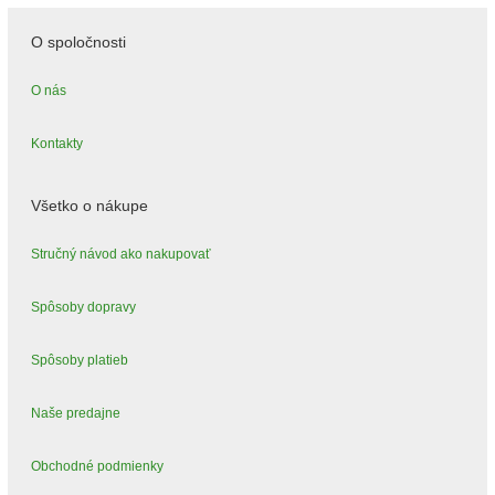
O spoločnosti
O nás
Kontakty
Všetko o nákupe
Stručný návod ako nakupovať
Spôsoby dopravy
Spôsoby platieb
Naše predajne
Obchodné podmienky