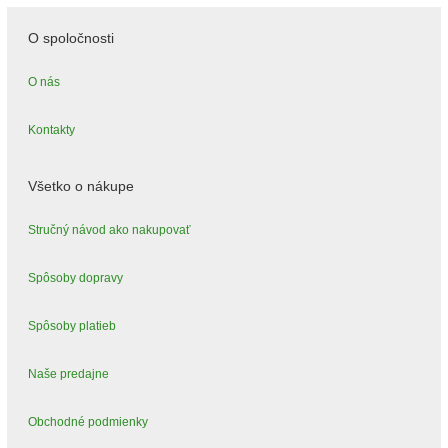
O spoločnosti
O nás
Kontakty
Všetko o nákupe
Stručný návod ako nakupovať
Spôsoby dopravy
Spôsoby platieb
Naše predajne
Obchodné podmienky