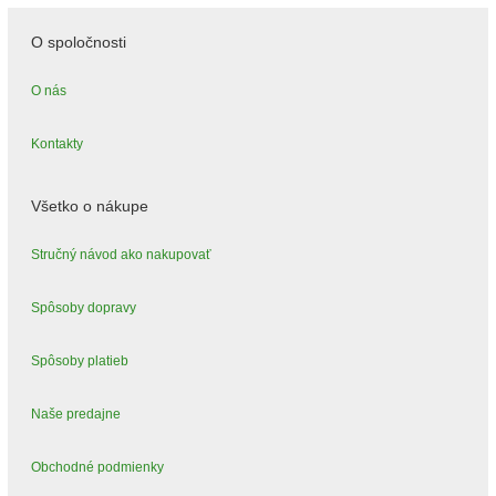
O spoločnosti
O nás
Kontakty
Všetko o nákupe
Stručný návod ako nakupovať
Spôsoby dopravy
Spôsoby platieb
Naše predajne
Obchodné podmienky