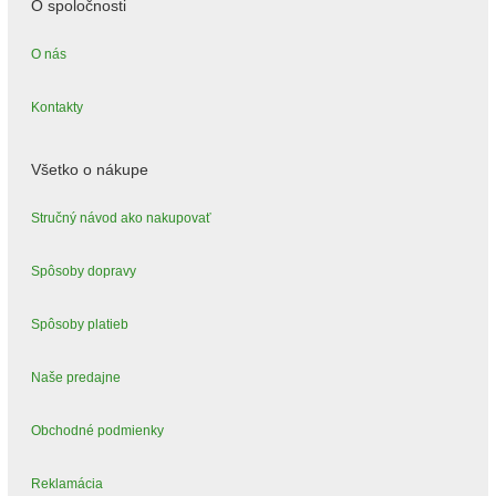
O spoločnosti
O nás
Kontakty
Všetko o nákupe
Stručný návod ako nakupovať
Spôsoby dopravy
Spôsoby platieb
Naše predajne
Obchodné podmienky
Reklamácia