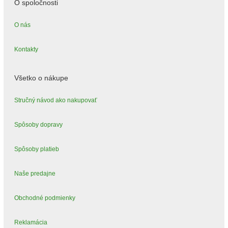
O spoločnosti
O nás
Kontakty
Všetko o nákupe
Stručný návod ako nakupovať
Spôsoby dopravy
Spôsoby platieb
Naše predajne
Obchodné podmienky
Reklamácia