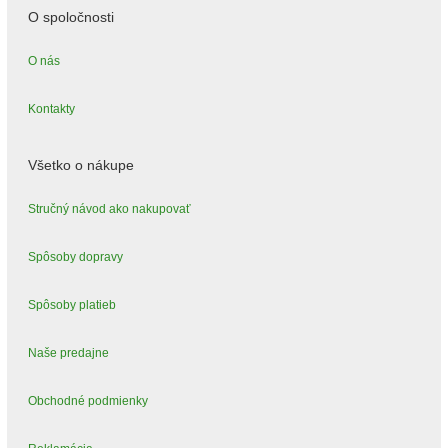
O spoločnosti
O nás
Kontakty
Všetko o nákupe
Stručný návod ako nakupovať
Spôsoby dopravy
Spôsoby platieb
Naše predajne
Obchodné podmienky