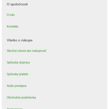
O spoločnosti
O nás
Kontakty
Všetko o nákupe
Stručný návod ako nakupovať
Spôsoby dopravy
Spôsoby platieb
Naše predajne
Obchodné podmienky