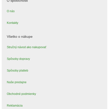
O spoločnosti
O nás
Kontakty
Všetko o nákupe
Stručný návod ako nakupovať
Spôsoby dopravy
Spôsoby platieb
Naše predajne
Obchodné podmienky
Reklamácia