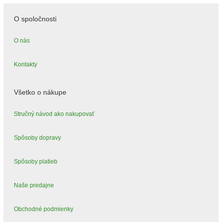
O spoločnosti
O nás
Kontakty
Všetko o nákupe
Stručný návod ako nakupovať
Spôsoby dopravy
Spôsoby platieb
Naše predajne
Obchodné podmienky