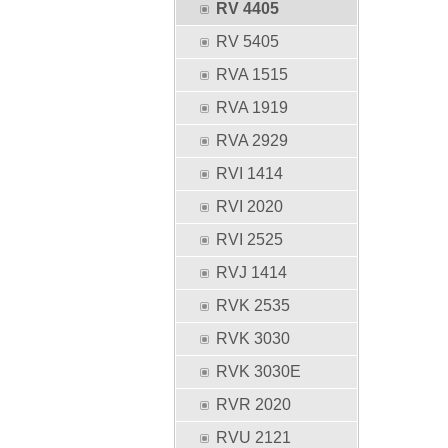
RV 4405
RV 5405
RVA 1515
RVA 1919
RVA 2929
RVI 1414
RVI 2020
RVI 2525
RVJ 1414
RVK 2535
RVK 3030
RVK 3030E
RVR 2020
RVU 2121