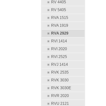
RV 4405
RV 5405
RVA 1515
RVA 1919
RVA 2929
RVI 1414
RVI 2020
RVI 2525
RVJ 1414
RVK 2535
RVK 3030
RVK 3030E
RVR 2020
RVU 2121