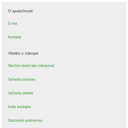
O spoločnosti
O nás
Kontakty
Všetko o nákupe
Stručný návod ako nakupovať
Spôsoby dopravy
Spôsoby platieb
Naše predajne
Obchodné podmienky