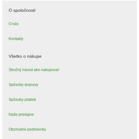
O spoločnosti
O nás
Kontakty
Všetko o nákupe
Stručný návod ako nakupovať
Spôsoby dopravy
Spôsoby platieb
Naše predajne
Obchodné podmienky