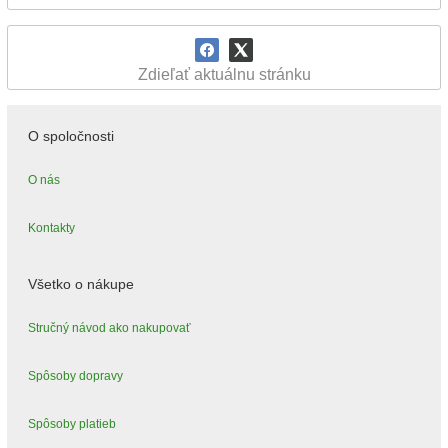
Zdieľať aktuálnu stránku
O spoločnosti
O nás
Kontakty
Všetko o nákupe
Stručný návod ako nakupovať
Spôsoby dopravy
Spôsoby platieb