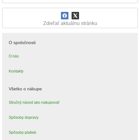
Zdieľať aktuálnu stránku
O spoločnosti
O nás
Kontakty
Všetko o nákupe
Stručný návod ako nakupovať
Spôsoby dopravy
Spôsoby platieb