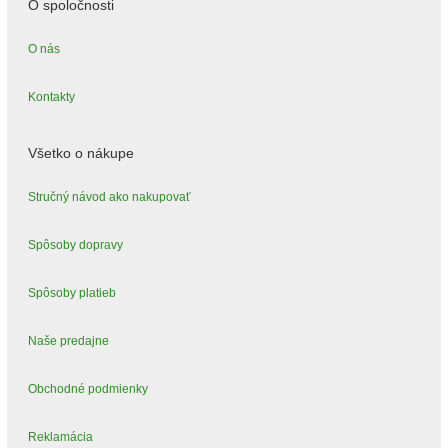
O spoločnosti
O nás
Kontakty
Všetko o nákupe
Stručný návod ako nakupovať
Spôsoby dopravy
Spôsoby platieb
Naše predajne
Obchodné podmienky
Reklamácia